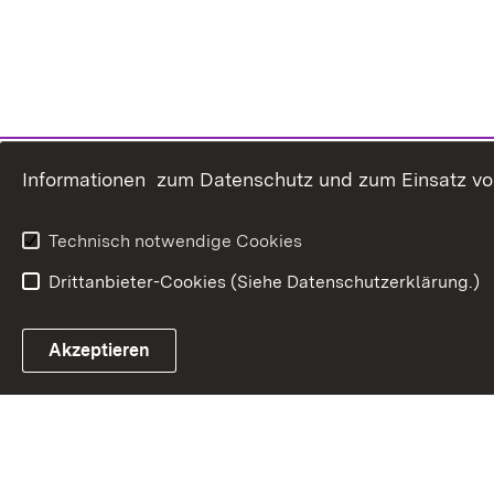
Informationen zum Datenschutz und zum Einsatz von 
Technisch notwendige Cookies
Drittanbieter-Cookies (Siehe Datenschutzerklärung.)
In
Akzeptieren