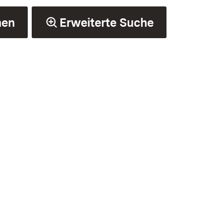
hen
Erweiterte Suche