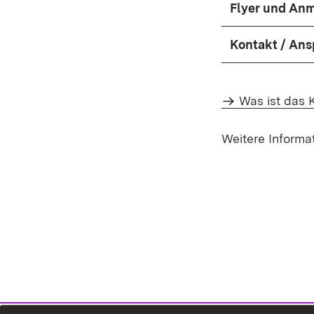
Flyer und An
Kontakt / Ans
Was ist das
Weitere Informa