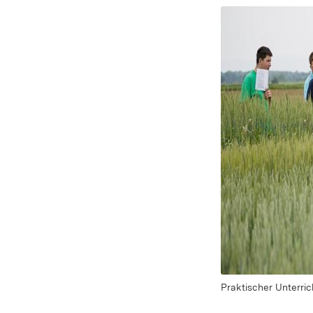
Praktischer Unterri