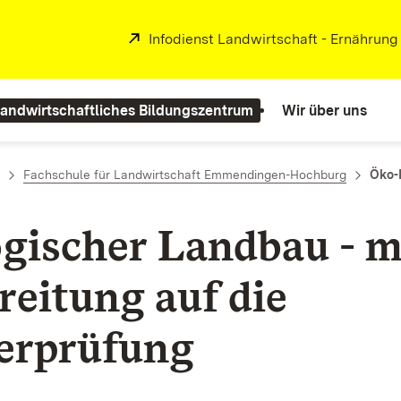
Extern:
Infodienst Landwirtschaft - Ernährung
andwirtschaftliches Bildungszentrum
Wir über uns
Fachschule für Landwirtschaft Emmendingen-Hochburg
Öko-
gischer
Landbau
- m
reitung auf die
erprüfung