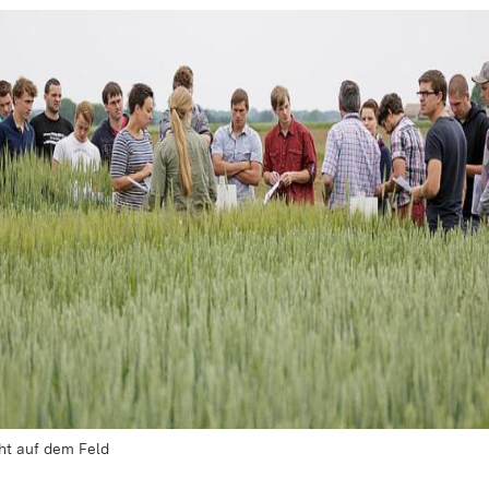
cht auf dem Feld