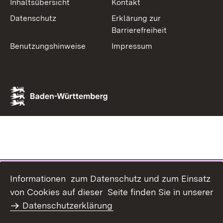
Inhaltsübersicht
Kontakt
Datenschutz
Erklärung zur
Barrierefreiheit
Benutzungshinweise
Impressum
Informationen zum Datenschutz und zum Einsatz
von Cookies auf dieser Seite finden Sie in unserer
Datenschutzerklärung