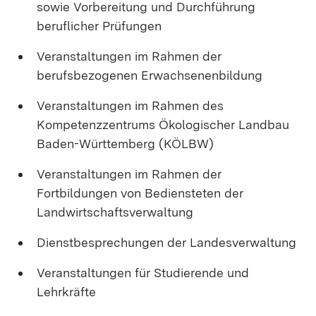
sowie Vorbereitung und Durchführung
beruflicher Prüfungen
Veranstaltungen im Rahmen der
berufsbezogenen Erwachsenenbildung
Veranstaltungen im Rahmen des
Kompetenzzentrums Ökologischer Landbau
Baden-Württemberg (KÖLBW)
Veranstaltungen im Rahmen der
Fortbildungen von Bediensteten der
Landwirtschaftsverwaltung
Dienstbesprechungen der Landesverwaltung
Veranstaltungen für Studierende und
Lehrkräfte