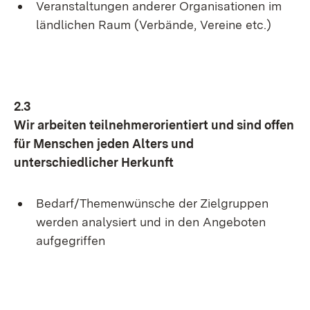
Veranstaltungen anderer Organisationen im
ländlichen Raum (Verbände, Vereine etc.)
2.3
Wir arbeiten teilnehmerorientiert und sind offen
für Menschen jeden Alters und
unterschiedlicher Herkunft
Bedarf/Themenwünsche der Zielgruppen
werden analysiert und in den Angeboten
aufgegriffen