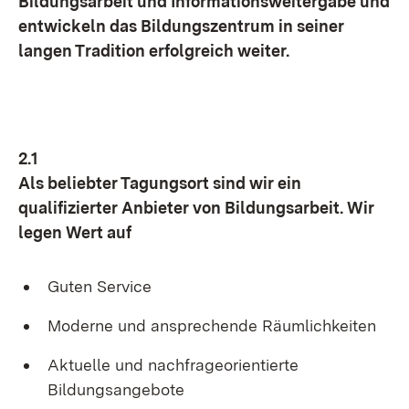
Bildungsarbeit und Informationsweitergabe und
entwickeln das Bildungszentrum in seiner
langen Tradition erfolgreich weiter.
2.1
Als beliebter Tagungsort sind wir ein
qualifizierter Anbieter von Bildungsarbeit. Wir
legen Wert auf
Guten Service
Moderne und ansprechende Räumlichkeiten
Aktuelle und nachfrageorientierte
Bildungsangebote