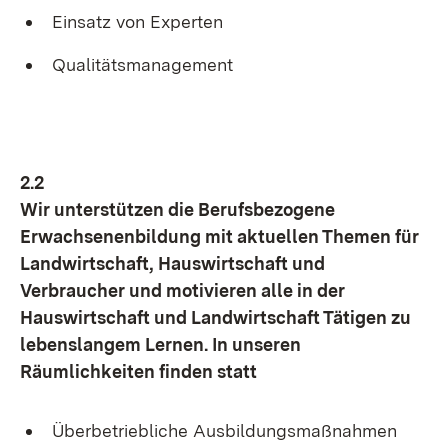
Einsatz von Experten
Qualitätsmanagement
2.2
Wir unterstützen die Berufsbezogene
Erwachsenenbildung mit aktuellen Themen für
Landwirtschaft, Hauswirtschaft und
Verbraucher und motivieren alle in der
Hauswirtschaft und Landwirtschaft Tätigen zu
lebenslangem Lernen. In unseren
Räumlichkeiten finden statt
Überbetriebliche Ausbildungsmaßnahmen