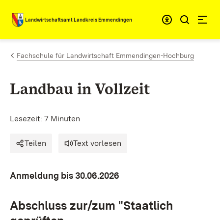
Zum Inhalt springen
Landwirtschaftsamt Landkreis Emmendingen
Fachschule für Landwirtschaft Emmendingen-Hochburg
Landbau
in Vollzeit
Lesezeit: 7 Minuten
Teilen
Text vorlesen
Anmeldung bis 30.06.2026
Abschluss zur/zum "Staatlich