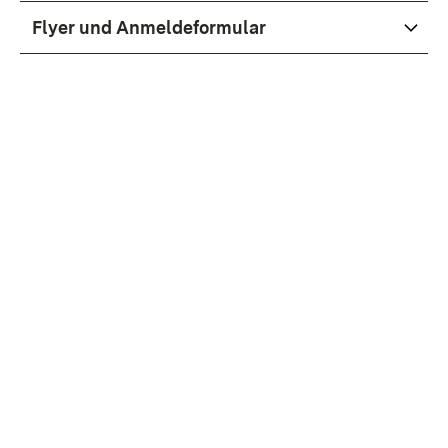
Flyer und Anmeldeformular