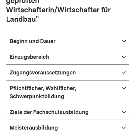
geprüften
Wirtschafterin/Wirtschafter für
Landbau"
Beginn und Dauer
Einzugsbereich
Zugangsvoraussetzungen
Pflichtfächer, Wahlfächer,
Schwerpunktbildung
Ziele der Fachschulausbildung
Meisterausbildung