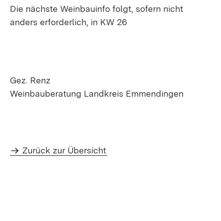
Die nächste Weinbauinfo folgt, sofern nicht
anders erforderlich, in KW 26
Gez. Renz
Weinbauberatung Landkreis Emmendingen
Zurück zur Übersicht