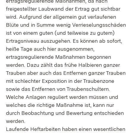
ertragsregulierende Maßnahmen, da nach
freigestellter Laubwand der Ertrag gut sichtbar
wird. Aufgrund der allgemein gut verlaufenen
Blüte und in Summe wenig Verrieselungsschäden
ist von einem guten (und teilweise zu gutem)
Ertragsniveau auszugehen. Es können ab sofort,
heiße Tage auch hier ausgenommen,
ertragsregulierende Maßnahmen begonnen
werden. Dazu zählt das frühe Halbieren ganzer
Trauben aber auch das Entfernen ganzer Trauben
mit schlechter Exposition in der Traubenzone
sowie das Entfernen von Traubenschultern.
Welche Anlagen reguliert werden müssen und
welches die richtige Maßnahme ist, kann nur
durch Beobachtung und Bewertung entschieden
werden.
Laufende Heftarbeiten haben einen wesentlichen