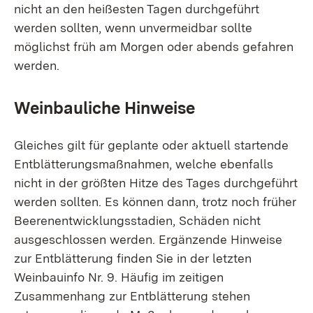
nicht an den heißesten Tagen durchgeführt
werden sollten, wenn unvermeidbar sollte
möglichst früh am Morgen oder abends gefahren
werden.
Weinbauliche Hinweise
Gleiches gilt für geplante oder aktuell startende
Entblätterungsmaßnahmen, welche ebenfalls
nicht in der größten Hitze des Tages durchgeführt
werden sollten. Es können dann, trotz noch früher
Beerenentwicklungsstadien, Schäden nicht
ausgeschlossen werden. Ergänzende Hinweise
zur Entblätterung finden Sie in der letzten
Weinbauinfo Nr. 9. Häufig im zeitigen
Zusammenhang zur Entblätterung stehen