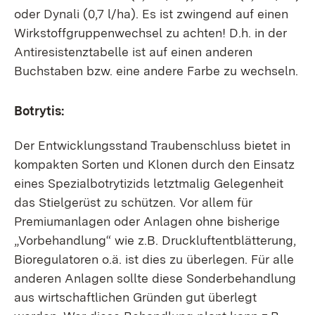
oder Dynali (0,7 l/ha). Es ist zwingend auf einen
Wirkstoffgruppenwechsel zu achten! D.h. in der
Antiresistenztabelle ist auf einen anderen
Buchstaben bzw. eine andere Farbe zu wechseln.
Botrytis:
Der Entwicklungsstand Traubenschluss bietet in
kompakten Sorten und Klonen durch den Einsatz
eines Spezialbotrytizids letztmalig Gelegenheit
das Stielgerüst zu schützen. Vor allem für
Premiumanlagen oder Anlagen ohne bisherige
„Vorbehandlung“ wie z.B. Druckluftentblätterung,
Bioregulatoren o.ä. ist dies zu überlegen. Für alle
anderen Anlagen sollte diese Sonderbehandlung
aus wirtschaftlichen Gründen gut überlegt