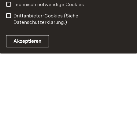
Technisch notwendige Cookies
Drittanbieter-Cookies (Siehe
Datenschutzerklärung.)
Akzeptieren