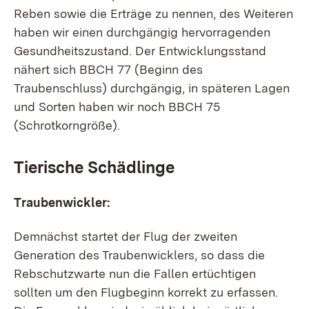
Reben sowie die Erträge zu nennen, des Weiteren
haben wir einen durchgängig hervorragenden
Gesundheitszustand. Der Entwicklungsstand
nähert sich BBCH 77 (Beginn des
Traubenschluss) durchgängig, in späteren Lagen
und Sorten haben wir noch BBCH 75
(Schrotkorngröße).
Tierische Schädlinge
Traubenwickler:
Demnächst startet der Flug der zweiten
Generation des Traubenwicklers, so dass die
Rebschutzwarte nun die Fallen ertüchtigen
sollten um den Flugbeginn korrekt zu erfassen.