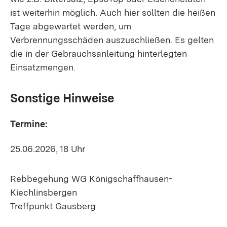
ist weiterhin möglich. Auch hier sollten die heißen
Tage abgewartet werden, um
Verbrennungsschäden auszuschließen. Es gelten
die in der Gebrauchsanleitung hinterlegten
Einsatzmengen.
Sonstige Hinweise
Termine:
25.06.2026, 18 Uhr
Rebbegehung WG Königschaffhausen-
Kiechlinsbergen
Treffpunkt Gausberg