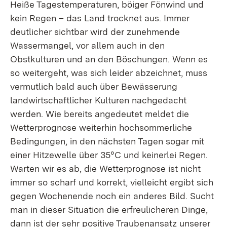
Heiße Tagestemperaturen, böiger Fönwind und
kein Regen – das Land trocknet aus. Immer
deutlicher sichtbar wird der zunehmende
Wassermangel, vor allem auch in den
Obstkulturen und an den Böschungen. Wenn es
so weitergeht, was sich leider abzeichnet, muss
vermutlich bald auch über Bewässerung
landwirtschaftlicher Kulturen nachgedacht
werden. Wie bereits angedeutet meldet die
Wetterprognose weiterhin hochsommerliche
Bedingungen, in den nächsten Tagen sogar mit
einer Hitzewelle über 35°C und keinerlei Regen.
Warten wir es ab, die Wetterprognose ist nicht
immer so scharf und korrekt, vielleicht ergibt sich
gegen Wochenende noch ein anderes Bild. Sucht
man in dieser Situation die erfreulicheren Dinge,
dann ist der sehr positive Traubenansatz unserer