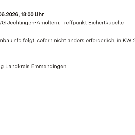
06.2026, 18:00 Uhr
 Jechtingen-Amoltern, Treffpunkt Eichertkapelle
bauinfo folgt, sofern nicht anders erforderlich, in KW 
ng Landkreis Emmendingen