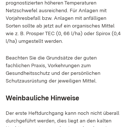
prognostizierten höheren Temperaturen
Netzschwefel ausreichend. Für Anlagen mit
Vorjahresbefall bzw. Anlagen mit anfälligen
Sorten sollte ab jetzt auf ein organisches Mittel
wie z. B. Prosper TEC (0, 66 l/ha) oder Spirox (0,4
l/ha) umgestellt werden.
Beachten Sie die Grundsätze der guten
fachlichen Praxis, Vorkehrungen zum
Gesundheitsschutz und der persönlichen
Schutzausrüstung der jeweiligen Mittel.
Weinbauliche Hinweise
Der erste Heftdurchgang kann noch nicht überall
durchgeführt werden, dies liegt an den kalten