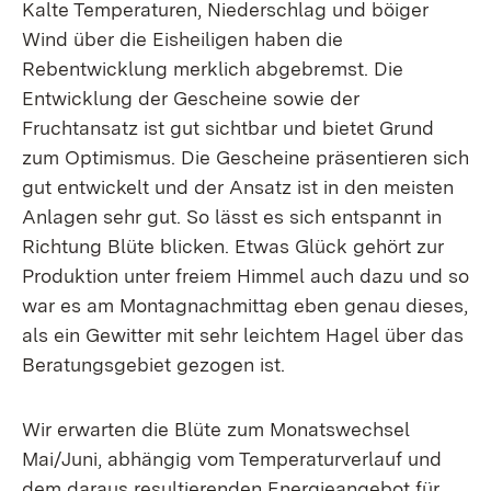
Kalte Temperaturen, Niederschlag und böiger
Wind über die Eisheiligen haben die
Rebentwicklung merklich abgebremst. Die
Entwicklung der Gescheine sowie der
Fruchtansatz ist gut sichtbar und bietet Grund
zum Optimismus. Die Gescheine präsentieren sich
gut entwickelt und der Ansatz ist in den meisten
Anlagen sehr gut. So lässt es sich entspannt in
Richtung Blüte blicken. Etwas Glück gehört zur
Produktion unter freiem Himmel auch dazu und so
war es am Montagnachmittag eben genau dieses,
als ein Gewitter mit sehr leichtem Hagel über das
Beratungsgebiet gezogen ist.
Wir erwarten die Blüte zum Monatswechsel
Mai/Juni, abhängig vom Temperaturverlauf und
dem daraus resultierenden Energieangebot für