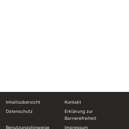
Inhaltsübersicht
Kontakt
Datenschutz
Erklärung zur
Barrierefreiheit
Benutzungshinweise
Impressum