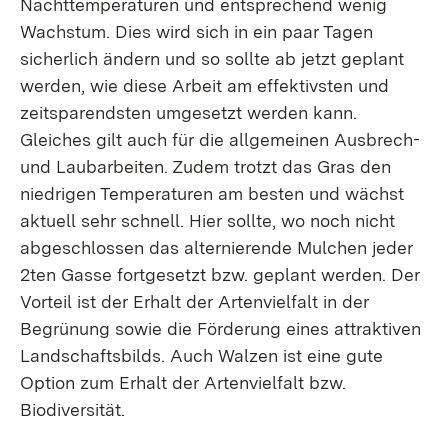
Nachttemperaturen und entsprechend wenig
Wachstum. Dies wird sich in ein paar Tagen
sicherlich ändern und so sollte ab jetzt geplant
werden, wie diese Arbeit am effektivsten und
zeitsparendsten umgesetzt werden kann.
Gleiches gilt auch für die allgemeinen Ausbrech-
und Laubarbeiten. Zudem trotzt das Gras den
niedrigen Temperaturen am besten und wächst
aktuell sehr schnell. Hier sollte, wo noch nicht
abgeschlossen das alternierende Mulchen jeder
2ten Gasse fortgesetzt bzw. geplant werden. Der
Vorteil ist der Erhalt der Artenvielfalt in der
Begrünung sowie die Förderung eines attraktiven
Landschaftsbilds. Auch Walzen ist eine gute
Option zum Erhalt der Artenvielfalt bzw.
Biodiversität.