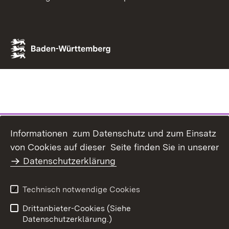
Informationen zum Datenschutz und zum Einsatz
von Cookies auf dieser Seite finden Sie in unserer
Datenschutzerklärung
Technisch notwendige Cookies
Drittanbieter-Cookies (Siehe
Datenschutzerklärung.)