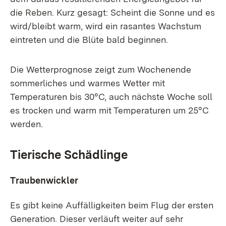
die Reben. Kurz gesagt: Scheint die Sonne und es
wird/bleibt warm, wird ein rasantes Wachstum
eintreten und die Blüte bald beginnen.
Die Wetterprognose zeigt zum Wochenende
sommerliches und warmes Wetter mit
Temperaturen bis 30°C, auch nächste Woche soll
es trocken und warm mit Temperaturen um 25°C
werden.
Tierische Schädlinge
Traubenwickler
Es gibt keine Auffälligkeiten beim Flug der ersten
Generation. Dieser verläuft weiter auf sehr