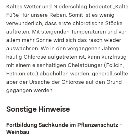
Kaltes Wetter und Niederschlag bedeutet „Kalte
Füße“ für unsere Reben. Somit ist es wenig
verwunderlich, dass erste chlorotische Stöcke
auftreten. Mit steigenden Temperaturen und vor
allem mehr Sonne wird sich das rasch wieder
auswachsen. Wo in den vergangenen Jahren
häufig Chlorose aufgetreten ist, kann kurzfristig
mit einem eisenhaltigen Chelatdünger (Folicin,
Fetrilon etc.) abgeholfen werden, generell sollte
aber der Ursache der Chlorose auf den Grund
gegangen werden.
Sonstige Hinweise
Fortbildung Sachkunde im Pflanzenschutz –
Weinbau