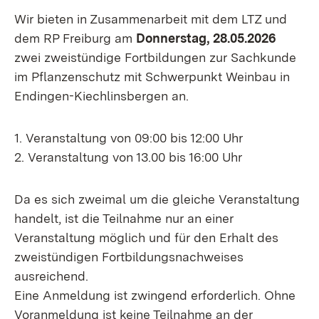
Wir bieten in Zusammenarbeit mit dem LTZ und
dem RP Freiburg am
Donnerstag, 28.05.2026
zwei zweistündige Fortbildungen zur Sachkunde
im Pflanzenschutz mit Schwerpunkt Weinbau in
Endingen-Kiechlinsbergen an.
1. Veranstaltung von 09:00 bis 12:00 Uhr
2. Veranstaltung von 13.00 bis 16:00 Uhr
Da es sich zweimal um die gleiche Veranstaltung
handelt, ist die Teilnahme nur an einer
Veranstaltung möglich und für den Erhalt des
zweistündigen Fortbildungsnachweises
ausreichend.
Eine Anmeldung ist zwingend erforderlich. Ohne
Voranmeldung ist keine Teilnahme an der