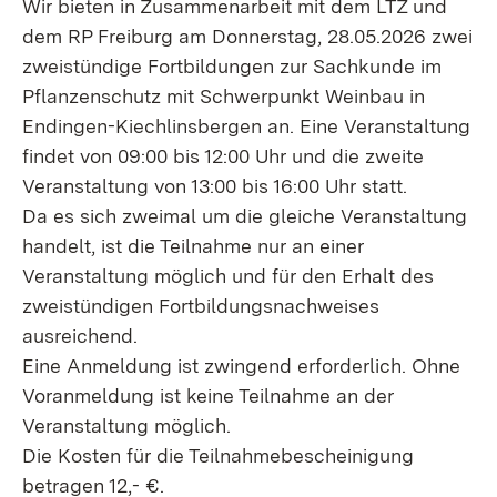
Wir bieten in Zusammenarbeit mit dem LTZ und
dem RP Freiburg am Donnerstag, 28.05.2026 zwei
zweistündige Fortbildungen zur Sachkunde im
Pflanzenschutz mit Schwerpunkt Weinbau in
Endingen-Kiechlinsbergen an. Eine Veranstaltung
findet von 09:00 bis 12:00 Uhr und die zweite
Veranstaltung von 13:00 bis 16:00 Uhr statt.
Da es sich zweimal um die gleiche Veranstaltung
handelt, ist die Teilnahme nur an einer
Veranstaltung möglich und für den Erhalt des
zweistündigen Fortbildungsnachweises
ausreichend.
Eine Anmeldung ist zwingend erforderlich. Ohne
Voranmeldung ist keine Teilnahme an der
Veranstaltung möglich.
Die Kosten für die Teilnahmebescheinigung
betragen 12,- €.