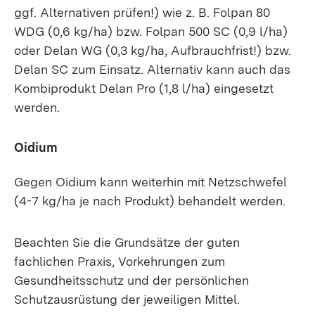
ggf. Alternativen prüfen!) wie z. B. Folpan 80
WDG (0,6 kg/ha) bzw. Folpan 500 SC (0,9 l/ha)
oder Delan WG (0,3 kg/ha, Aufbrauchfrist!) bzw.
Delan SC zum Einsatz. Alternativ kann auch das
Kombiprodukt Delan Pro (1,8 l/ha) eingesetzt
werden.
Oidium
Gegen Oidium kann weiterhin mit Netzschwefel
(4-7 kg/ha je nach Produkt) behandelt werden.
Beachten Sie die Grundsätze der guten
fachlichen Praxis, Vorkehrungen zum
Gesundheitsschutz und der persönlichen
Schutzausrüstung der jeweiligen Mittel.