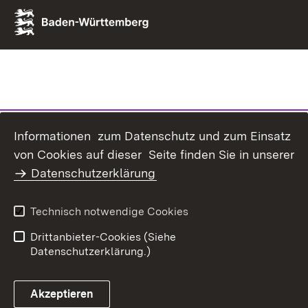
Informationen zum Datenschutz und zum Einsatz
von Cookies auf dieser Seite finden Sie in unserer
Datenschutzerklärung
Technisch notwendige Cookies
Drittanbieter-Cookies (Siehe
Datenschutzerklärung.)
Akzeptieren