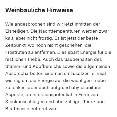
Weinbauliche Hinweise
Wie angesprochen sind wir jetzt inmitten der
Eisheiligen. Die Nachttemperaturen werden zwar
kalt, aber nicht frostig. Es ist jetzt der beste
Zeitpunkt, wo noch nicht geschehen, die
Frostruten zu entfernen. Dies spart Energie für die
restlichen Triebe. Auch das Sauberhalten des
Stamm- und Kopfbereichs sowie die allgemeinen
Ausbrecharbeiten sind nun umzusetzen, einmal
wichtig um die Energie auf die wichtigen Triebe
zu lenken, aber auch aufgrund phytosanitärer
Aspekte, da Infektionspotential in Form von
Stockausschlägen und überzähliger Trieb- und
Blattmasse entfernt wird.