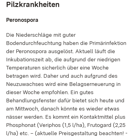
Pilzkrankheiten
Peronospora
Die Niederschläge mit guter
Bodendurchfeuchtung haben die Primärinfektion
der Peronospora ausgelöst. Aktuell läuft die
Inkubationszeit ab, die aufgrund der niedrigen
Temperaturen sicherlich über eine Woche
betragen wird. Daher und auch aufgrund des
Neuzuwachses wird eine Belagserneuerung in
dieser Woche empfohlen. Ein gutes
Behandlungsfenster dafür bietet sich heute und
am Mittwoch, danach könnte es wieder etwas
nässer werden. Es kommt ein Kontaktmittel plus
Phosphonat (Veriphos (1,5 l/ha), Frutogard (2,25
l/ha) etc. – (aktuelle Preisgestaltung beachten! -