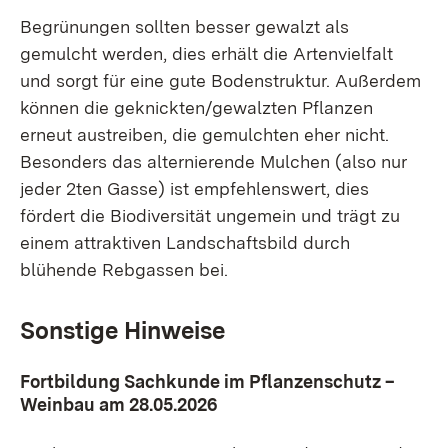
Begrünungen sollten besser gewalzt als
gemulcht werden, dies erhält die Artenvielfalt
und sorgt für eine gute Bodenstruktur. Außerdem
können die geknickten/gewalzten Pflanzen
erneut austreiben, die gemulchten eher nicht.
Besonders das alternierende Mulchen (also nur
jeder 2ten Gasse) ist empfehlenswert, dies
fördert die Biodiversität ungemein und trägt zu
einem attraktiven Landschaftsbild durch
blühende Rebgassen bei.
Sonstige Hinweise
Fortbildung Sachkunde im Pflanzenschutz –
Weinbau am 28.05.2026