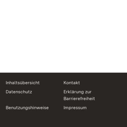
Inhaltsübersicht
Kontakt
Datenschutz
Erklärung zur
Barrierefreiheit
Benutzungshinweise
Impressum